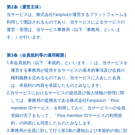
第2条（運営主体）
当サービスは、株式会社Fanplusが運営するプラットフォームを
利用して開設されるものであり、当サービスによるサービスの
運営・管理は、当サービス事務局（以下「事務局」といいま
す。）が行います。
第3条（会員規約等の適用範囲）
1.本会員規約（以下「本規約」といいます。）は、当サービスを
運営する事務局が提供するサービスの基本的事項及び会員の
権利義務を定めるものであり、当サービスに入会した会員
は、本規約の内容を承諾したものとみなします。
2.当サービスにおけるサービスの提供及び個人情報の管理に関
しては、事務局の提携先である株式会社Fanplusの「Plus
member IDサービス」を利用しており、当サービスへの会員
登録の完了をもって、「Plus member IDサービスの利用規
約」の内容にも同意したものとみなします。
3.事務局が会員に対して行う第3条の通知および本規約の他に別