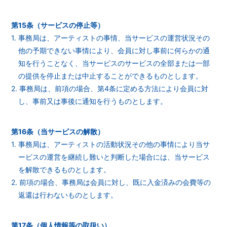
第15条（サービスの停止等）
1. 事務局は、アーティストの事情、当サービスの運営状況その
他の予期できない事情により、会員に対し事前に何らかの通
知を行うことなく、当サービスのサービスの全部または一部
の提供を停止または中止することができるものとします。
2. 事務局は、前項の場合、第4条に定める方法により会員に対
し、事前又は事後に通知を行うものとします。
第16条（当サービスの解散）
1. 事務局は、アーティストの活動状況その他の事情により当サ
ービスの運営を継続し難いと判断した場合には、当サービス
を解散できるものとします。
2. 前項の場合、事務局は会員に対し、既に入金済みの会費等の
返還は行わないものとします。
第17条（個人情報等の取扱い）