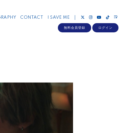
GRAPHY
CONTACT
I SAVE ME
無料会員登録
ログイン