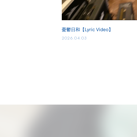
憂鬱日和【Lyric Video】
2026.04.03