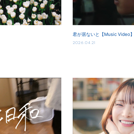
君が居ないと【Music Video
2026.04.21