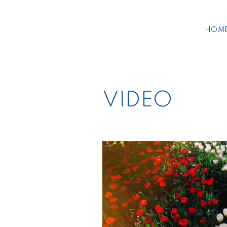
HOM
VIDEO