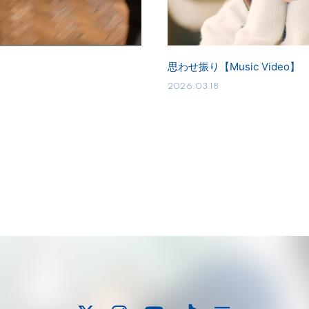
思わせ振り【Music Video】
2026.03.18