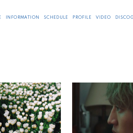
E
INFORMATION
SCHEDULE
PROFILE
VIDEO
DISCO